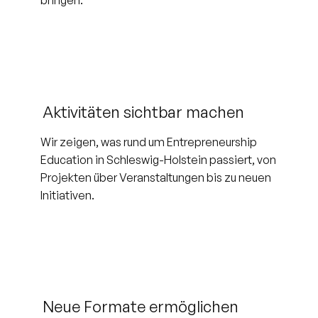
Aktivitäten sichtbar machen
Wir zeigen, was rund um Entrepreneurship
Education in Schleswig-Holstein passiert, von
Projekten über Veranstaltungen bis zu neuen
Initiativen.
Neue Formate ermöglichen