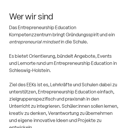
Wer wir sind
Das Entrepreneurship Education
Kompetenzzentrum bringt Gründungsspirit und ein
entrepreneurial mindset
in die Schule.
Es bietet Orientierung, bündelt Angebote, Events
und Lernorte rund um Entrepreneurship Education in
Schleswig-Holstein.
Ziel des EEKs ist es, Lehrkräfte und Schulen dabei zu
unterstützen, Entrepreneurship Education einfach,
zielgruppenspezifisch und praxisnah in den
Unterricht zu integrieren. Schüler:innen sollen lernen,
kreativ zu denken, Verantwortung zu übernehmen
und eigene innovative Ideen und Projekte zu
entwickeln.