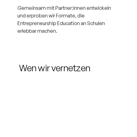
Gemeinsam mit Partner:innen entwickeln
und erproben wir Formate, die
Entrepreneurship Education an Schulen
erlebbar machen.
Wen wir vernetzen