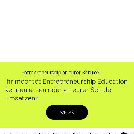
Entrepreneurship an eurer Schule?
Ihr möchtet Entrepreneurship Education
kennenlernen oder an eurer Schule
umsetzen?
KONTAKT