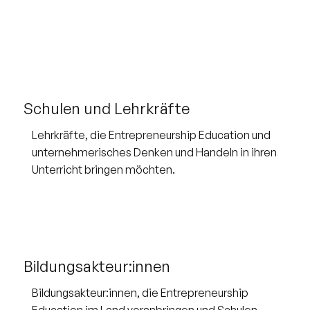
Schulen und Lehrkräfte
Lehrkräfte, die Entrepreneurship Education und
unternehmerisches Denken und Handeln in ihren
Unterricht bringen möchten.
Bildungsakteur:innen
Bildungsakteur:innen, die Entrepreneurship
Education im Land voranbringen und Schulen