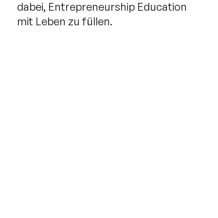
dabei, Entrepreneurship Education
mit Leben zu füllen.