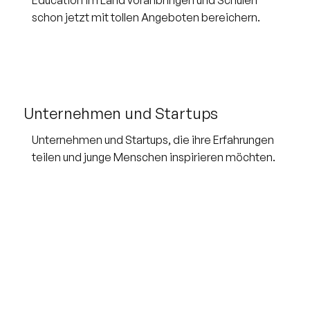
schon jetzt mit tollen Angeboten bereichern.
Unternehmen und Startups
Unternehmen und Startups, die ihre Erfahrungen
teilen und junge Menschen inspirieren möchten.