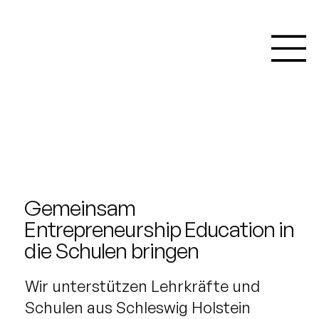
Gemeinsam
Entrepreneurship Education in
die Schulen bringen
Wir unterstützen Lehrkräfte und
Schulen aus Schleswig Holstein