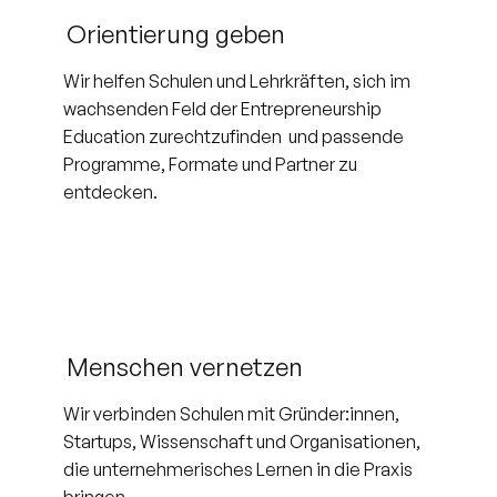
Orientierung geben
Wir helfen Schulen und Lehrkräften, sich im
wachsenden Feld der Entrepreneurship
Education zurechtzufinden und passende
Programme, Formate und Partner zu
entdecken.
Menschen vernetzen
Wir verbinden Schulen mit Gründer:innen,
Startups, Wissenschaft und Organisationen,
die unternehmerisches Lernen in die Praxis
bringen.