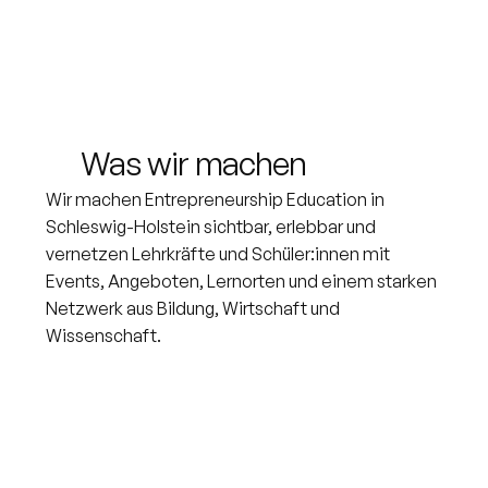
Was wir machen
Wir machen Entrepreneurship Education in
Schleswig-Holstein sichtbar, erlebbar und
vernetzen Lehrkräfte und Schüler:innen mit
Events, Angeboten, Lernorten und einem starken
Netzwerk aus Bildung, Wirtschaft und
Wissenschaft.