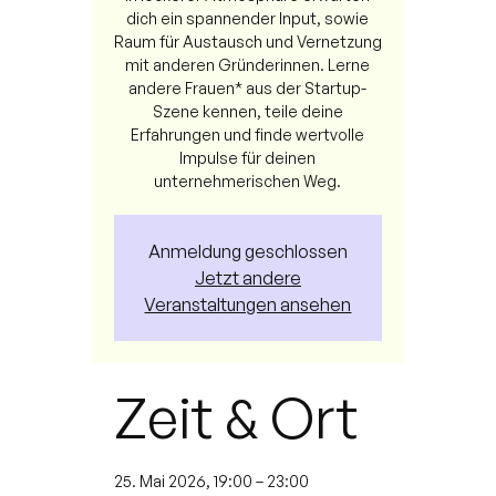
dich ein spannender Input, sowie
Raum für Austausch und Vernetzung
mit anderen Gründerinnen. Lerne
andere Frauen* aus der Startup-
Szene kennen, teile deine
Erfahrungen und finde wertvolle
Impulse für deinen
unternehmerischen Weg.
Anmeldung geschlossen
Jetzt andere
Veranstaltungen ansehen
Zeit & Ort
25. Mai 2026, 19:00 – 23:00