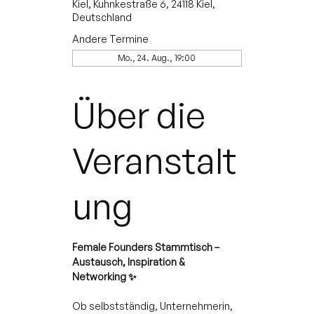
Kiel, Kuhnkestraße 6, 24118 Kiel,
Deutschland
Andere Termine
Mo., 24. Aug., 19:00
Über die
Veranstalt
ung
Female Founders Stammtisch – 
Austausch, Inspiration & 
Networking ✨
Ob selbstständig, Unternehmerin, 