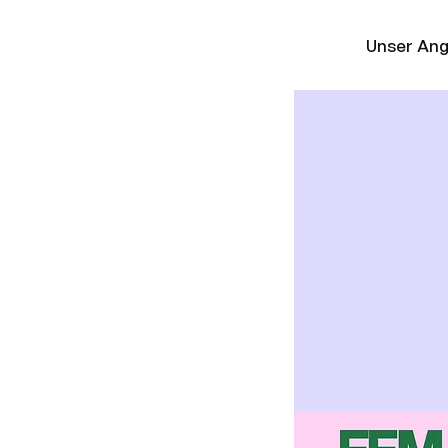
Unser An