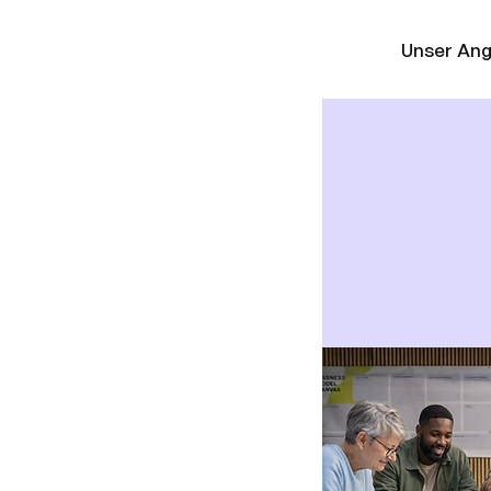
Unser An